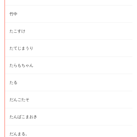
竹中
たこすけ
たてじまうり
たらもちゃん
たる
だんごたそ
たんばこまおき
だんまる。