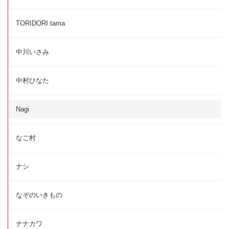
TORIDORI tama
中川いさみ
中村ひなた
Nagi
なご村
ナシ
なぞのいきもの
ナナカワ