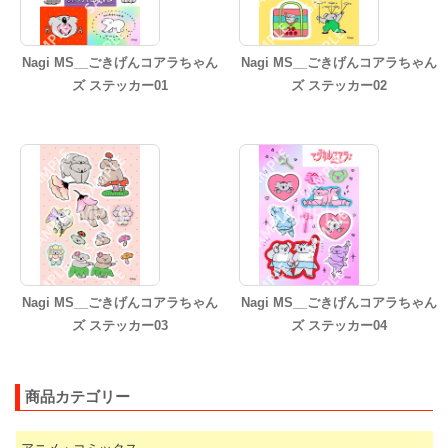
Nagi MS__ごきげんコアラちゃん
Nagi MS__ごきげんコアラちゃん
ズ ステッカー01
ズ ステッカー02
Nagi MS__ごきげんコアラちゃん
Nagi MS__ごきげんコアラちゃん
ズ ステッカー03
ズ ステッカー04
商品カテゴリー