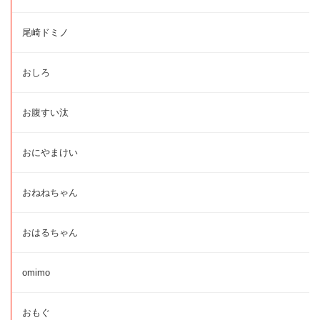
尾崎ドミノ
おしろ
お腹すい汰
おにやまけい
おねねちゃん
おはるちゃん
omimo
おもぐ