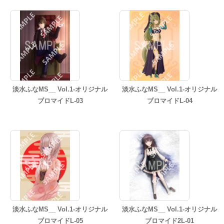
淡水ふなMS__ Vol.1-オリジナル
淡水ふなMS__ Vol.1-オリジナル
ブロマイドL-03
ブロマイドL-04
淡水ふなMS__ Vol.1-オリジナル
淡水ふなMS__ Vol.1-オリジナル
ブロマイドL-05
ブロマイド2L-01