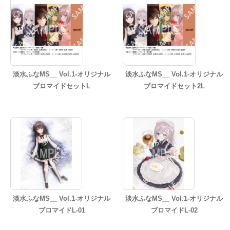
淡水ふなMS__ Vol.1-オリジナル
淡水ふなMS__ Vol.1-オリジナル
ブロマイドセットL
ブロマイドセット2L
淡水ふなMS__ Vol.1-オリジナル
淡水ふなMS__ Vol.1-オリジナル
ブロマイドL-01
ブロマイドL-02