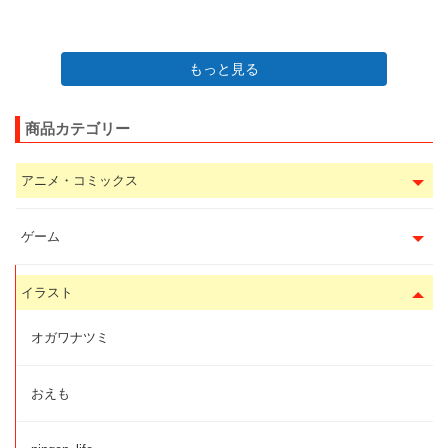
もっと見る
商品カテゴリー
アニメ・コミックス
ゲーム
イラスト
オガワナツミ
おえも