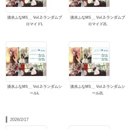
淡水ふなMS__ Vol.2-ランダムブ
淡水ふなMS__ Vol.2-ランダムブ
ロマイドL
ロマイド2L
淡水ふなMS__ Vol.2-ランダムシ
淡水ふなMS__ Vol.2-ランダムシ
ールL
ール2L
2026/2/17