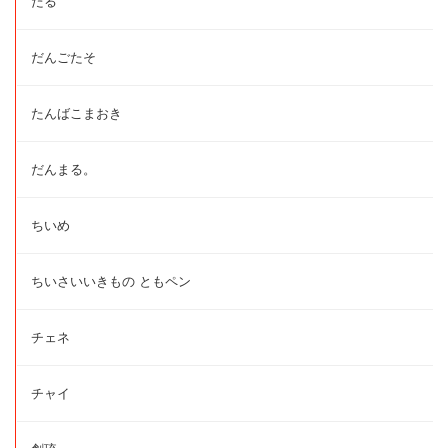
たる
だんごたそ
たんばこまおき
だんまる。
ちいめ
ちいさいいきもの ともペン
チェネ
チャイ