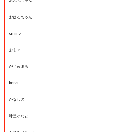
おねねちゃん
おはるちゃん
omimo
おもぐ
がじゅまる
kanau
かなしの
叶望かなと