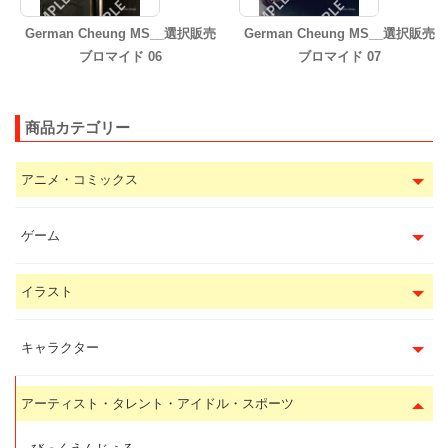
German Cheung MS__選択販売
German Cheung MS__選択販売
ブロマイド 06
ブロマイド 07
商品カテゴリー
アニメ・コミックス
ゲーム
イラスト
キャラクター
アーティスト・タレント・アイドル・スポーツ