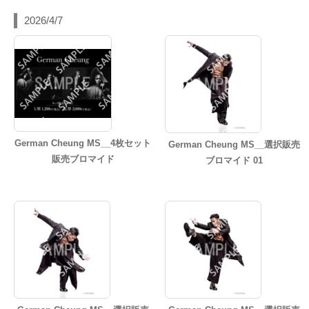
2026/4/7
German Cheung MS__4枚セット
German Cheung MS__選択販売
販売ブロマイド
ブロマイド 01