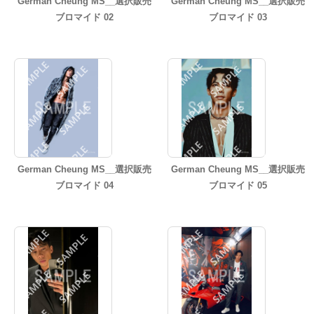
German Cheung MS__選択販売
German Cheung MS__選択販売
ブロマイド 02
ブロマイド 03
German Cheung MS__選択販売
German Cheung MS__選択販売
ブロマイド 04
ブロマイド 05