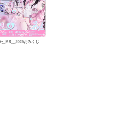
た_MS__2025おみくじ