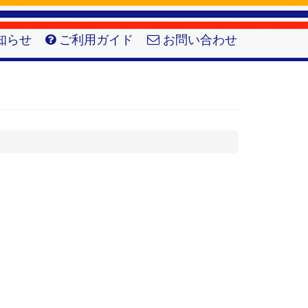
知らせ
ご利用ガイド
お問い合わせ