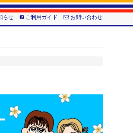
知らせ
ご利用ガイド
お問い合わせ