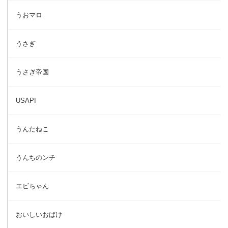
うおマロ
うさぎ
うさぎ帝国
USAPI
うんたねこ
うんちのンチ
エビちゃん
おいしいおばけ