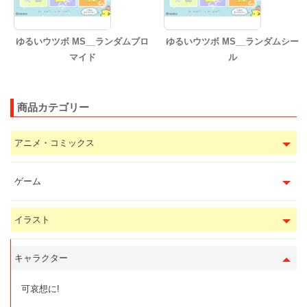
ゆるいウツボ MS__ランダムブロ
ゆるいウツボ MS__ランダムシー
マイド
ル
商品カテゴリー
アニメ・コミックス
ゲーム
イラスト
キャラクター
可哀想に!