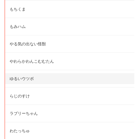
もちくま
もみハム
やる気の出ない怪獣
やわらかわんこむむたん
ゆるいウツボ
らじのすけ
ラブリーちゃん
わたっちゅ