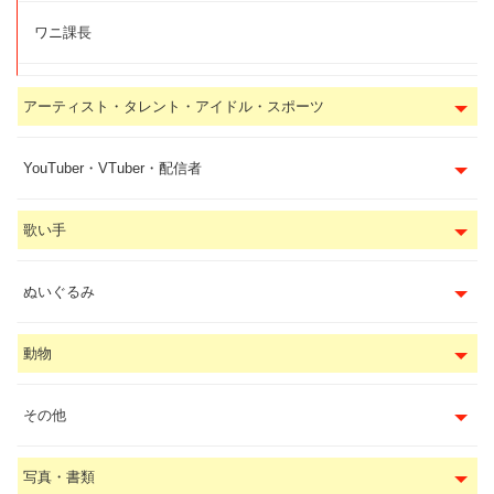
ワニ課長
アーティスト・タレント・アイドル・スポーツ
YouTuber・VTuber・配信者
歌い手
ぬいぐるみ
動物
その他
写真・書類