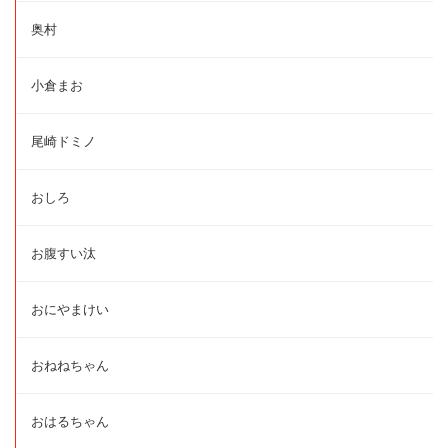
奥村
小倉まお
尾崎ドミノ
おしろ
お腹すい汰
おにやまけい
おねねちゃん
おはるちゃん