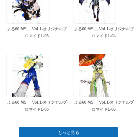
よる60 MS__ Vol.1-オリジナルブ
よる60 MS__ Vol.1-オリジナルブ
ロマイドL-03
ロマイドL-04
よる60 MS__ Vol.1-オリジナルブ
よる60 MS__ Vol.1-オリジナルブ
ロマイドL-05
ロマイドL-06
もっと見る