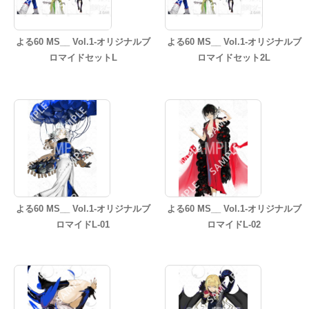
よる60 MS__ Vol.1-オリジナルブ
よる60 MS__ Vol.1-オリジナルブ
ロマイドセットL
ロマイドセット2L
よる60 MS__ Vol.1-オリジナルブ
よる60 MS__ Vol.1-オリジナルブ
ロマイドL-01
ロマイドL-02