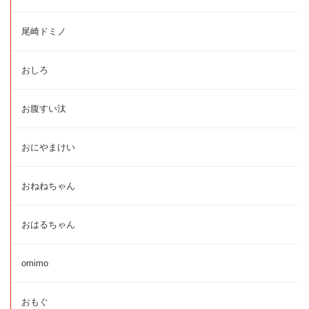
尾崎ドミノ
おしろ
お腹すい汰
おにやまけい
おねねちゃん
おはるちゃん
omimo
おもぐ