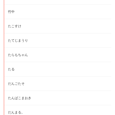
竹中
たこすけ
たてじまうり
たらもちゃん
たる
だんごたそ
たんばこまおき
だんまる。