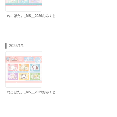
ねこぽた。_MS__2026おみくじ
2025/1/1
ねこぽた。_MS__2025おみくじ