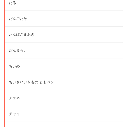
たる
だんごたそ
たんばこまおき
だんまる。
ちいめ
ちいさいいきもの ともペン
チェネ
チャイ