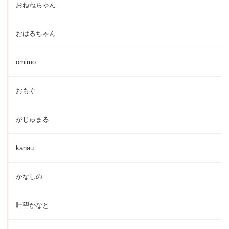
おねねちゃん
おはるちゃん
omimo
おもぐ
がじゅまる
kanau
かなしの
叶望かなと