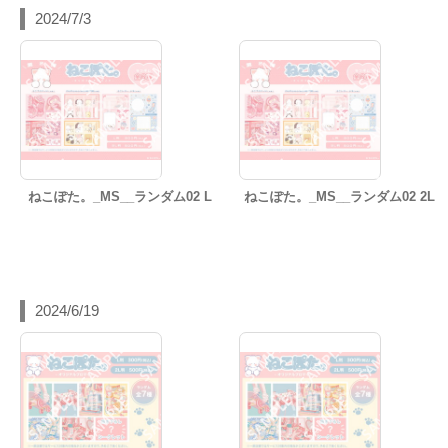
2024/7/3
ねこぽた。_MS__ランダム02 L
ねこぽた。_MS__ランダム02 2L
2024/6/19