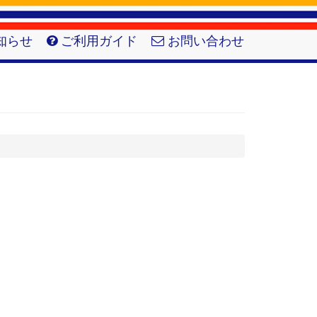
知らせ
ご利用ガイド
お問い合わせ