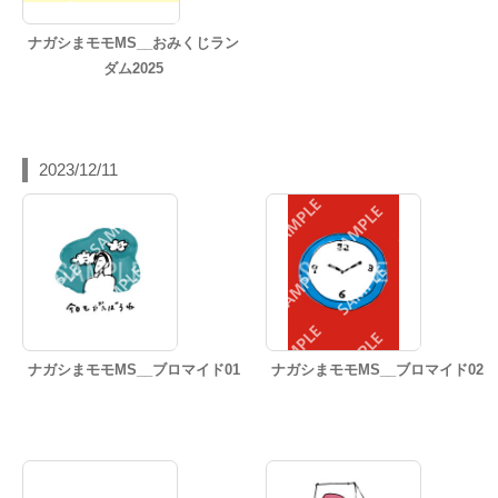
ナガシまモモMS__おみくじラン
ダム2025
2023/12/11
ナガシまモモMS__ブロマイド01
ナガシまモモMS__ブロマイド02