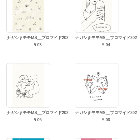
ナガシまモモMS__ブロマイド202
ナガシまモモMS__ブロマイド202
5 03
5 04
ナガシまモモMS__ブロマイド202
ナガシまモモMS__ブロマイド202
5 05
5 06