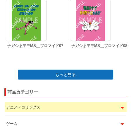
ナガシまモモMS__ブロマイド07
ナガシまモモMS__ブロマイド08
もっと見る
商品カテゴリー
アニメ・コミックス
ゲーム