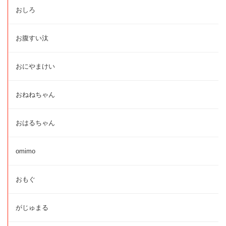
おしろ
お腹すい汰
おにやまけい
おねねちゃん
おはるちゃん
omimo
おもぐ
がじゅまる