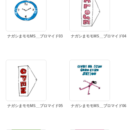
ナガシまモモMS__ブロマイド03
ナガシまモモMS__ブロマイド04
ナガシまモモMS__ブロマイド05
ナガシまモモMS__ブロマイド06