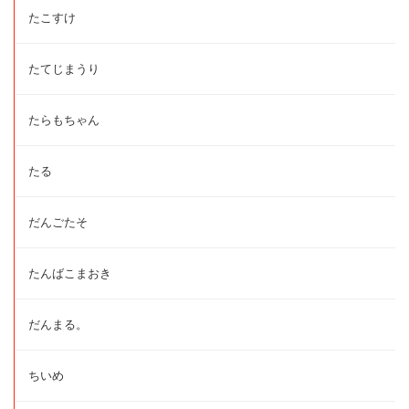
たこすけ
たてじまうり
たらもちゃん
たる
だんごたそ
たんばこまおき
だんまる。
ちいめ