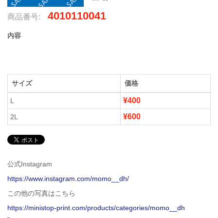
4010110041
商品番号:
内容
サイズ
価格
¥400
L
¥600
2L
公式Instagram
https://www.instagram.com/momo__dh/
この他の写真はこちら
https://ministop-print.com/products/categories/momo__dh