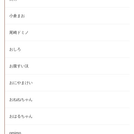
小倉まお
尾崎ドミノ
おしろ
お腹すい汰
おにやまけい
おねねちゃん
おはるちゃん
omimo