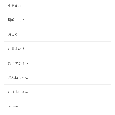
小倉まお
尾崎ドミノ
おしろ
お腹すい汰
おにやまけい
おねねちゃん
おはるちゃん
omimo