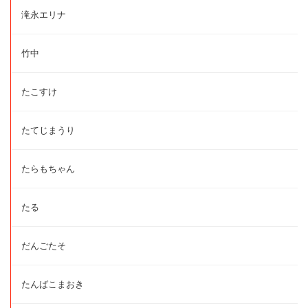
滝永エリナ
竹中
たこすけ
たてじまうり
たらもちゃん
たる
だんごたそ
たんばこまおき