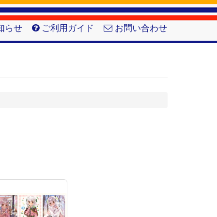
知らせ
ご利用ガイド
お問い合わせ