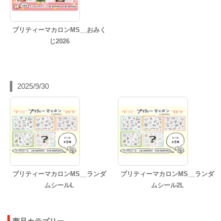
プリティーマカロンMS__おみく
じ2026
2025/9/30
プリティーマカロンMS__ランダ
プリティーマカロンMS__ランダ
ムシールL
ムシール2L