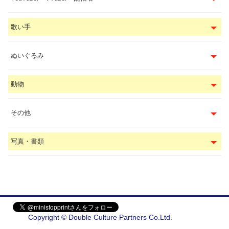
歌い手
ぬいぐるみ
動物
その他
写真・書類
Copyright © Double Culture Partners Co.Ltd.
会社概要