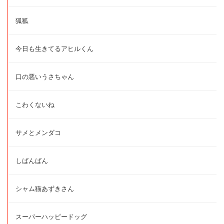
狐狐
今日も生きてるアヒルくん
口の悪いうさちゃん
こわくないね
サメとメンダコ
しばんばん
シャム猫あずきさん
スーパーハッピードッグ