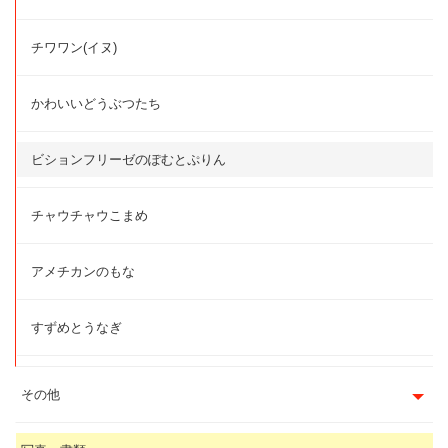
チワワン(イヌ)
かわいいどうぶつたち
ビションフリーゼのぽむとぷりん
チャウチャウこまめ
アメチカンのもな
すずめとうなぎ
その他