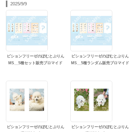
2025/9/9
ビションフリーゼのぽむとぷりん
ビションフリーゼのぽむとぷりん
MS__5種セット販売ブロマイド
MS__5種ランダム販売ブロマイド
ビションフリーゼのぽむとぷりん
ビションフリーゼのぽむとぷりん