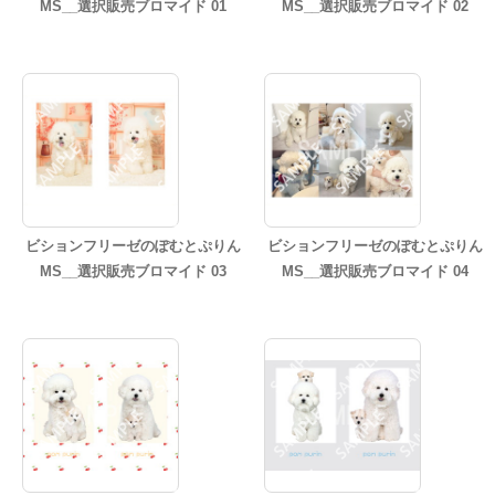
MS__選択販売ブロマイド 01
MS__選択販売ブロマイド 02
ビションフリーゼのぽむとぷりん
ビションフリーゼのぽむとぷりん
MS__選択販売ブロマイド 03
MS__選択販売ブロマイド 04