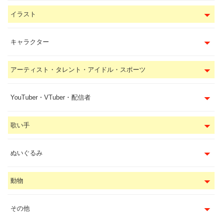
イラスト
キャラクター
アーティスト・タレント・アイドル・スポーツ
YouTuber・VTuber・配信者
歌い手
ぬいぐるみ
動物
その他