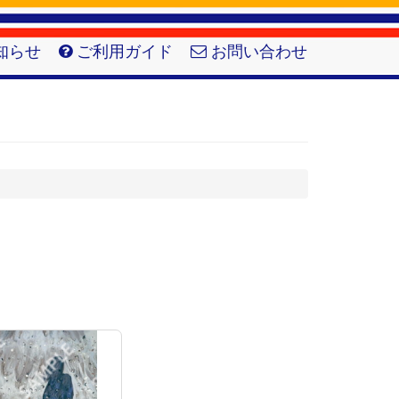
知らせ
ご利用ガイド
お問い合わせ