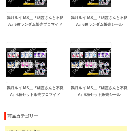
鴉月ルイ MS__『幽霊さんと不良
鴉月ルイ MS__『幽霊さんと不良
A』6種ランダム販売ブロマイド
A』6種ランダム販売シール
鴉月ルイ MS__『幽霊さんと不良
鴉月ルイ MS__『幽霊さんと不良
A』6種セット販売ブロマイド
A』6種セット販売シール
商品カテゴリー