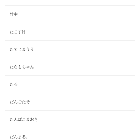
竹中
たこすけ
たてじまうり
たらもちゃん
たる
だんごたそ
たんばこまおき
だんまる。