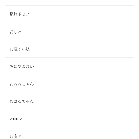
尾崎ドミノ
おしろ
お腹すい汰
おにやまけい
おねねちゃん
おはるちゃん
omimo
おもぐ