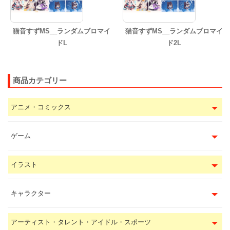
猫音すずMS__ランダムブロマイ
猫音すずMS__ランダムブロマイ
ドL
ド2L
商品カテゴリー
アニメ・コミックス
ゲーム
イラスト
キャラクター
アーティスト・タレント・アイドル・スポーツ