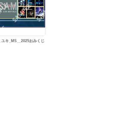
ユキ_MS__2025おみくじ