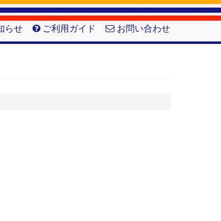
知らせ
ご利用ガイド
お問い合わせ