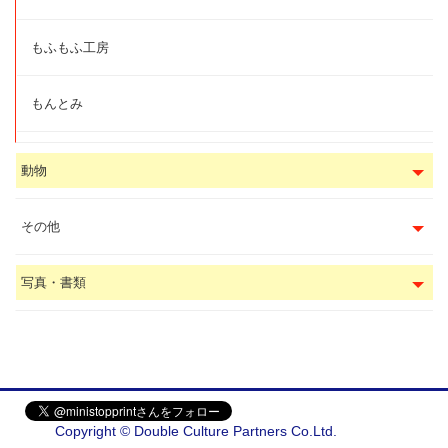
もふもふ工房
もんとみ
動物
その他
写真・書類
Copyright © Double Culture Partners Co.Ltd.
会社概要