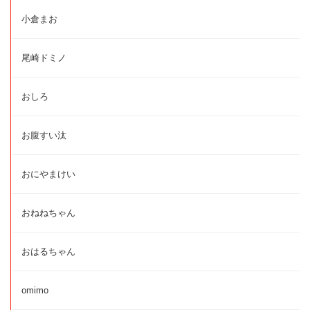
小倉まお
尾崎ドミノ
おしろ
お腹すい汰
おにやまけい
おねねちゃん
おはるちゃん
omimo