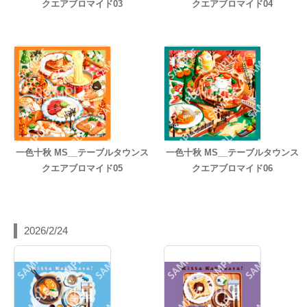
クエアブロマイド03
クエアブロマイド04
一色十秋 MS__テーブルタウンス
一色十秋 MS__テーブルタウンス
クエアブロマイド05
クエアブロマイド06
2026/2/24