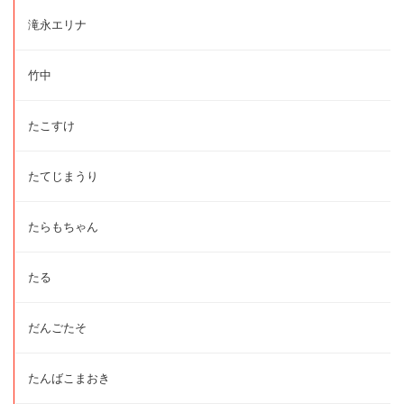
滝永エリナ
竹中
たこすけ
たてじまうり
たらもちゃん
たる
だんごたそ
たんばこまおき