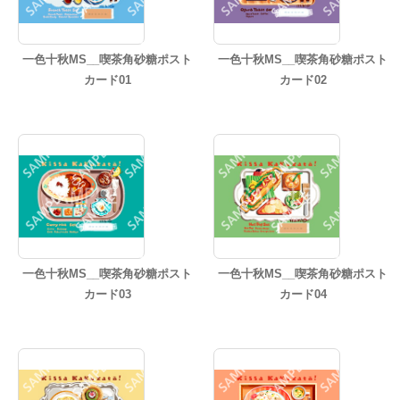
一色十秋MS__喫茶角砂糖ポスト
一色十秋MS__喫茶角砂糖ポスト
カード01
カード02
一色十秋MS__喫茶角砂糖ポスト
一色十秋MS__喫茶角砂糖ポスト
カード03
カード04