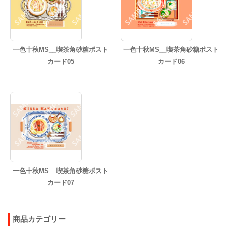
一色十秋MS__喫茶角砂糖ポスト
一色十秋MS__喫茶角砂糖ポスト
カード05
カード06
一色十秋MS__喫茶角砂糖ポスト
カード07
商品カテゴリー