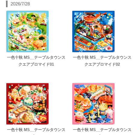
2026/7/28
一色十秋 MS__テーブルタウンス
一色十秋 MS__テーブルタウンス
クエアブロマイド01
クエアブロマイド02
一色十秋 MS__テーブルタウンス
一色十秋 MS__テーブルタウンス