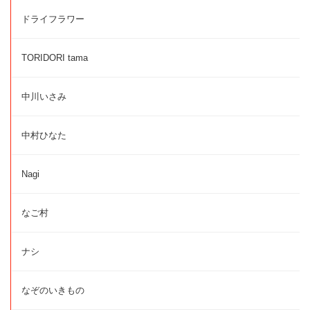
ドライフラワー
TORIDORI tama
中川いさみ
中村ひなた
Nagi
なご村
ナシ
なぞのいきもの