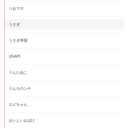
うおマロ
うさぎ
うさぎ帝国
USAPI
うんたねこ
うんちのンチ
エビちゃん
おいしいおばけ