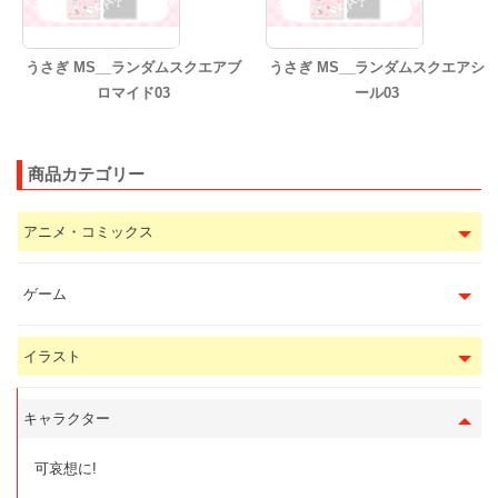
うさぎ MS__ランダムスクエアブ
うさぎ MS__ランダムスクエアシ
ロマイド03
ール03
商品カテゴリー
アニメ・コミックス
ゲーム
イラスト
キャラクター
可哀想に!