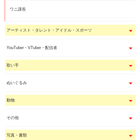
ワニ課長
アーティスト・タレント・アイドル・スポーツ
YouTuber・VTuber・配信者
歌い手
ぬいぐるみ
動物
その他
写真・書類