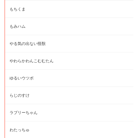
もちくま
もみハム
やる気の出ない怪獣
やわらかわんこむむたん
ゆるいウツボ
らじのすけ
ラブリーちゃん
わたっちゅ