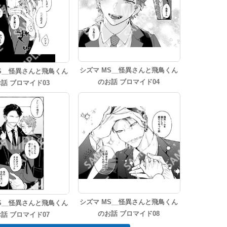
シズマ MS__怪異さんと飛鳥くん
S__怪異さんと飛鳥くん
のお話 ブロマイド04
話 ブロマイド03
シズマ MS__怪異さんと飛鳥くん
S__怪異さんと飛鳥くん
のお話 ブロマイド08
話 ブロマイド07