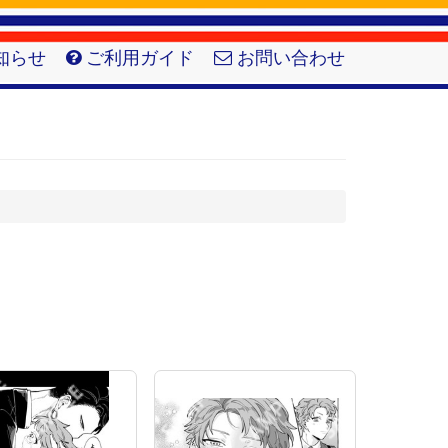
知らせ
ご利用ガイド
お問い合わせ