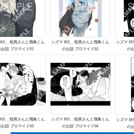
 MS__怪異さんと飛鳥くん
シズマ MS__怪異さんと飛鳥くん
シズマ M
のお話 ブロマイド01
のお話 ブロマイド02
のお
 MS__怪異さんと飛鳥くん
シズマ MS__怪異さんと飛鳥くん
シズマ M
のお話 ブロマイド05
のお話 ブロマイド06
のお