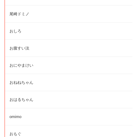
尾崎ドミノ
おしろ
お腹すい汰
おにやまけい
おねねちゃん
おはるちゃん
omimo
おもぐ