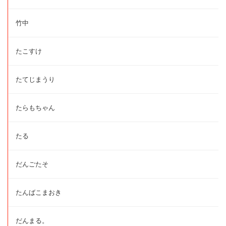
竹中
たこすけ
たてじまうり
たらもちゃん
たる
だんごたそ
たんばこまおき
だんまる。