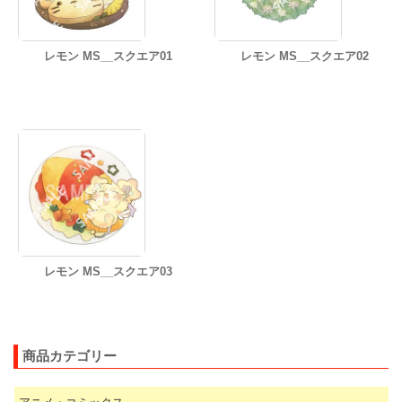
レモン MS__スクエア01
レモン MS__スクエア02
レモン MS__スクエア03
商品カテゴリー