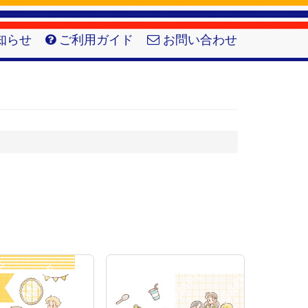
知らせ
ご利用ガイド
お問い合わせ