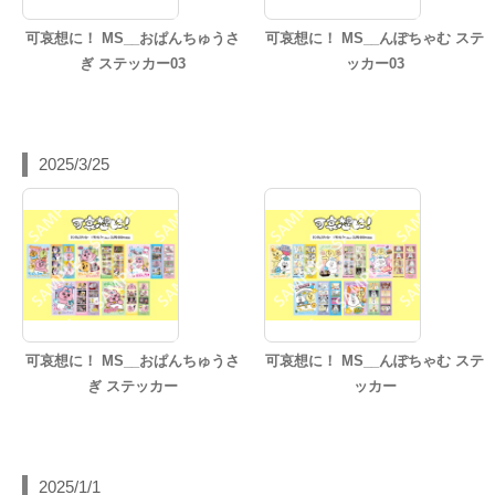
可哀想に！ MS__おぱんちゅうさ
可哀想に！ MS__んぽちゃむ ステ
ぎ ステッカー03
ッカー03
2025/3/25
可哀想に！ MS__おぱんちゅうさ
可哀想に！ MS__んぽちゃむ ステ
ぎ ステッカー
ッカー
2025/1/1