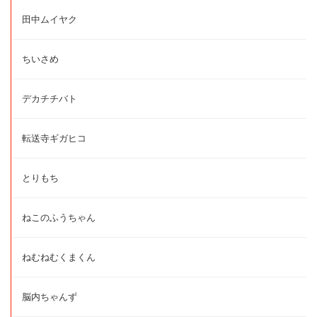
田中ムイヤク
ちいさめ
デカチチバト
転送寺ギガヒコ
とりもち
ねこのふうちゃん
ねむねむくまくん
脳内ちゃんず