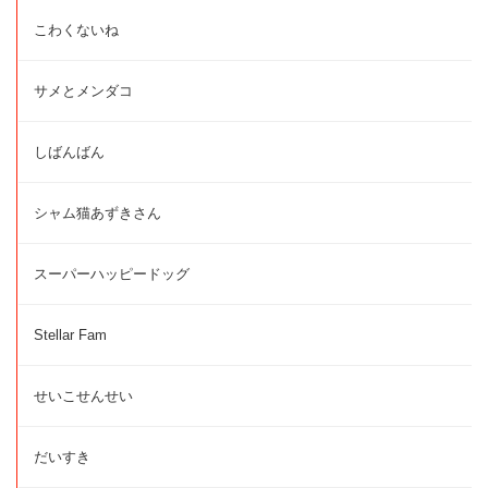
こわくないね
サメとメンダコ
しばんばん
シャム猫あずきさん
スーパーハッピードッグ
Stellar Fam
せいこせんせい
だいすき