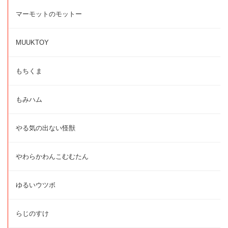
マーモットのモットー
MUUKTOY
もちくま
もみハム
やる気の出ない怪獣
やわらかわんこむむたん
ゆるいウツボ
らじのすけ