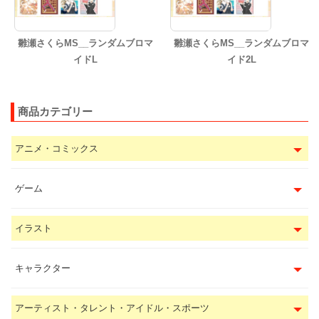
雛瀬さくらMS__ランダムブロマ
雛瀬さくらMS__ランダムブロマ
イドL
イド2L
商品カテゴリー
アニメ・コミックス
ゲーム
イラスト
キャラクター
アーティスト・タレント・アイドル・スポーツ