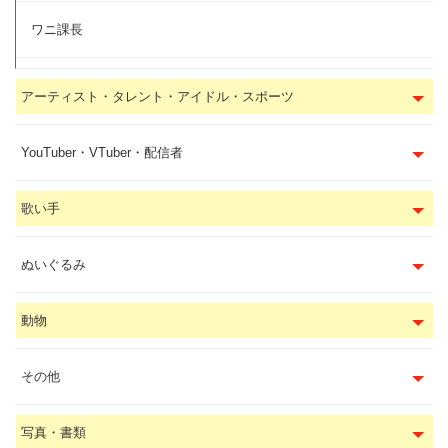
ワニ課長
アーティスト・タレント・アイドル・スポーツ
YouTuber・VTuber・配信者
歌い手
ぬいぐるみ
動物
その他
写真・書類