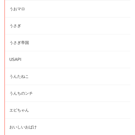
うおマロ
うさぎ
うさぎ帝国
USAPI
うんたねこ
うんちのンチ
エビちゃん
おいしいおばけ