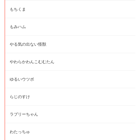
もちくま
もみハム
やる気の出ない怪獣
やわらかわんこむむたん
ゆるいウツボ
らじのすけ
ラブリーちゃん
わたっちゅ