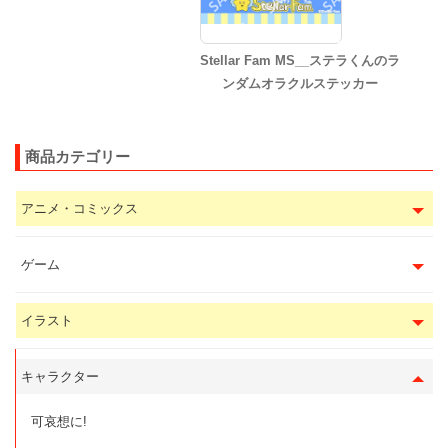
Stellar Fam MS__ステラくんのラ
ンダムオラクルステッカー
商品カテゴリー
アニメ・コミックス
ゲーム
イラスト
キャラクター
可哀想に!