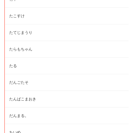
たこすけ
たてじまうり
たらもちゃん
たる
だんごたそ
たんばこまおき
だんまる。
ちいめ