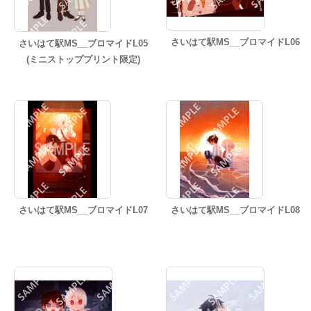
さいはて駅MS__ブロマイドL06
さいはて駅MS__ブロマイドL05
(ミニストッププリント限定)
さいはて駅MS__ブロマイドL07
さいはて駅MS__ブロマイドL08