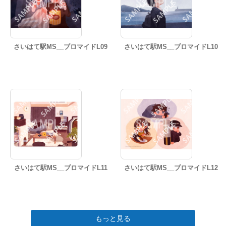
さいはて駅MS__ブロマイドL09
さいはて駅MS__ブロマイドL10
さいはて駅MS__ブロマイドL11
さいはて駅MS__ブロマイドL12
もっと見る