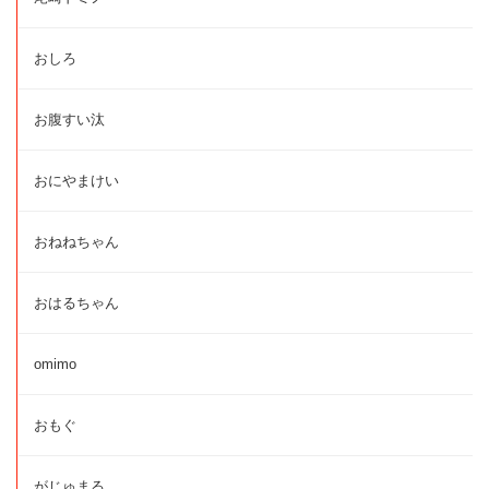
おしろ
お腹すい汰
おにやまけい
おねねちゃん
おはるちゃん
omimo
おもぐ
がじゅまる