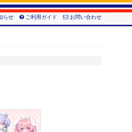
知らせ
ご利用ガイド
お問い合わせ