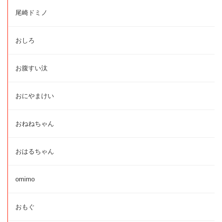
尾崎ドミノ
おしろ
お腹すい汰
おにやまけい
おねねちゃん
おはるちゃん
omimo
おもぐ