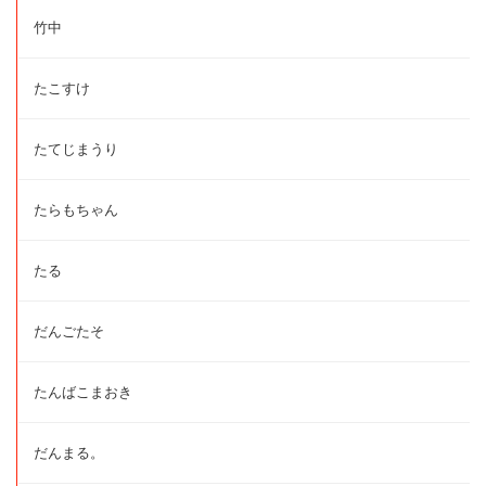
竹中
たこすけ
たてじまうり
たらもちゃん
たる
だんごたそ
たんばこまおき
だんまる。