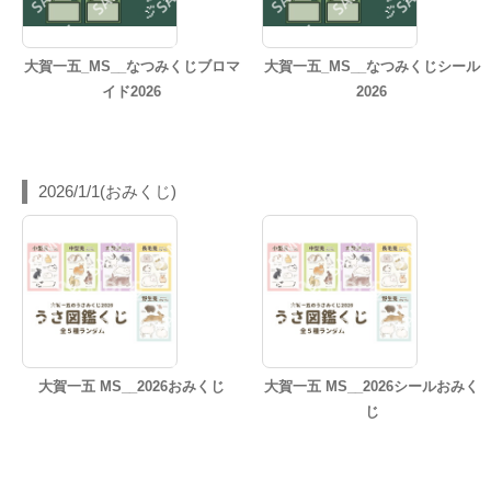
大賀一五_MS__なつみくじブロマ
大賀一五_MS__なつみくじシール
イド2026
2026
2026/1/1(おみくじ)
大賀一五 MS__2026おみくじ
大賀一五 MS__2026シールおみく
じ