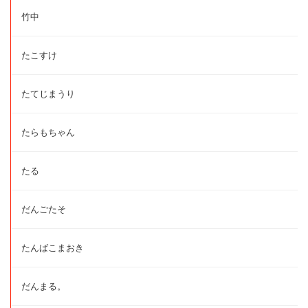
竹中
たこすけ
たてじまうり
たらもちゃん
たる
だんごたそ
たんばこまおき
だんまる。