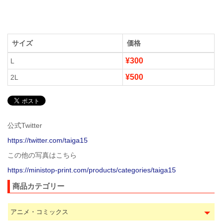
サイズ
価格
¥300
L
¥500
2L
公式Twitter
https://twitter.com/taiga15
この他の写真はこちら
https://ministop-print.com/products/categories/taiga15
商品カテゴリー
アニメ・コミックス