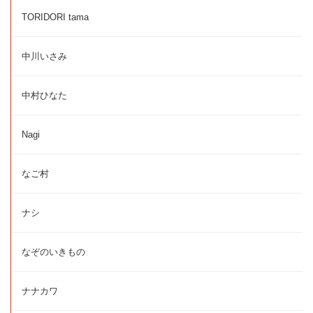
TORIDORI tama
中川いさみ
中村ひなた
Nagi
なご村
ナシ
なぞのいきもの
ナナカワ