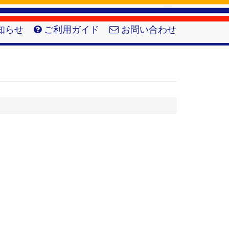
知らせ
ご利用ガイド
お問い合わせ