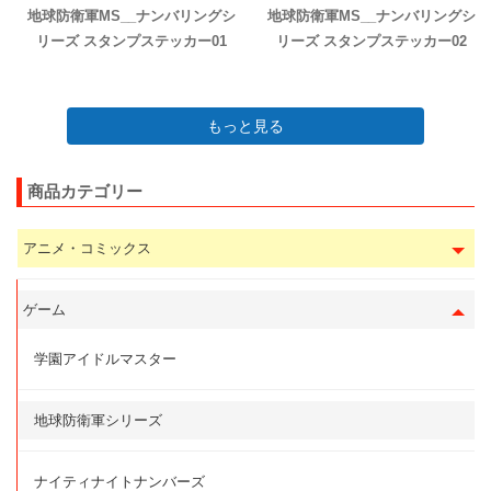
地球防衛軍MS__ナンバリングシ
地球防衛軍MS__ナンバリングシ
リーズ スタンプステッカー01
リーズ スタンプステッカー02
もっと見る
商品カテゴリー
アニメ・コミックス
ゲーム
学園アイドルマスター
地球防衛軍シリーズ
ナイティナイトナンバーズ