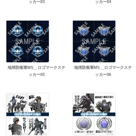
ッカー03
ッカー04
地球防衛軍MS__ロゴマークステ
地球防衛軍MS__ロゴマークステ
ッカー05
ッカー06