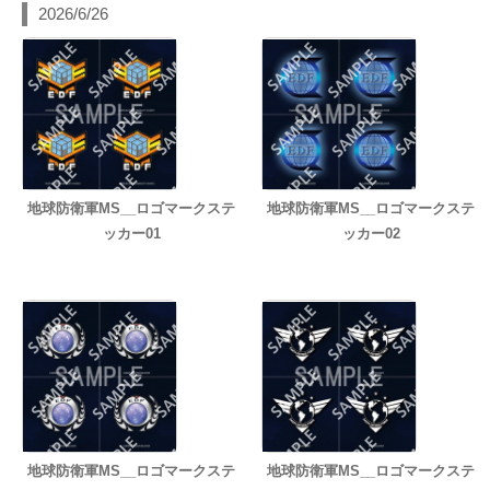
2026/6/26
地球防衛軍MS__ロゴマークステ
地球防衛軍MS__ロゴマークステ
ッカー01
ッカー02
地球防衛軍MS__ロゴマークステ
地球防衛軍MS__ロゴマークステ