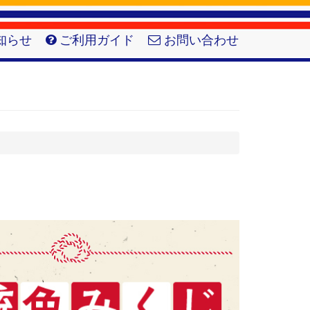
知らせ
ご利用ガイド
お問い合わせ