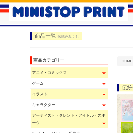
商品一覧
伝統色みくじ
商品カテゴリー
HOME
アニメ・コミックス
ゲーム
伝統
イラスト
キャラクター
アーティスト・タレント・アイドル・スポ
ーツ