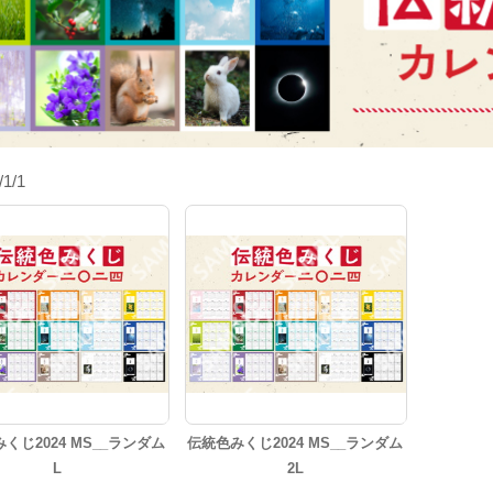
/1/1
くじ2024 MS__ランダム
伝統色みくじ2024 MS__ランダム
L
2L