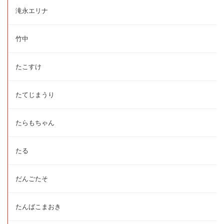
滝永エリナ
竹中
たこすけ
たてじまうり
たらもちゃん
たる
だんごたそ
たんばこまおき