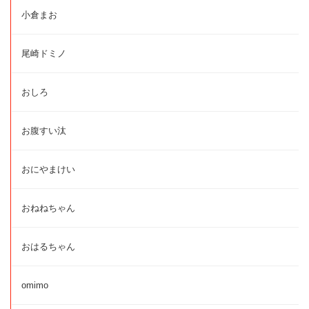
小倉まお
尾崎ドミノ
おしろ
お腹すい汰
おにやまけい
おねねちゃん
おはるちゃん
omimo