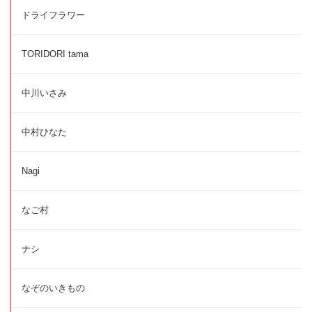
ドライフラワー
TORIDORI tama
中川いさみ
中村ひなた
Nagi
なご村
ナシ
なぞのいきもの