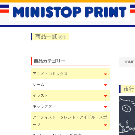
商品一覧
夜行
商品カテゴリー
HOME
アニメ・コミックス
ゲーム
夜行
イラスト
キャラクター
アーティスト・タレント・アイドル・スポ
ーツ