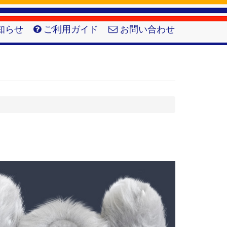
知らせ
ご利用ガイド
お問い合わせ