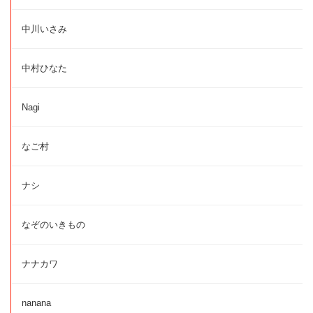
中川いさみ
中村ひなた
Nagi
なご村
ナシ
なぞのいきもの
ナナカワ
nanana