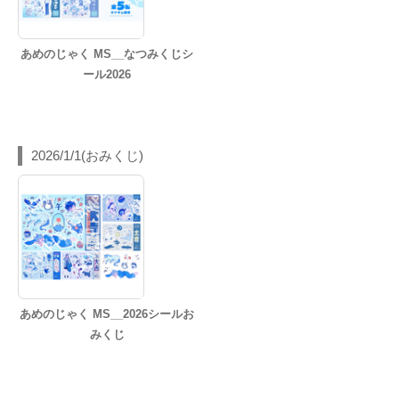
あめのじゃく MS__なつみくじシ
ール2026
2026/1/1(おみくじ)
あめのじゃく MS__2026シールお
みくじ