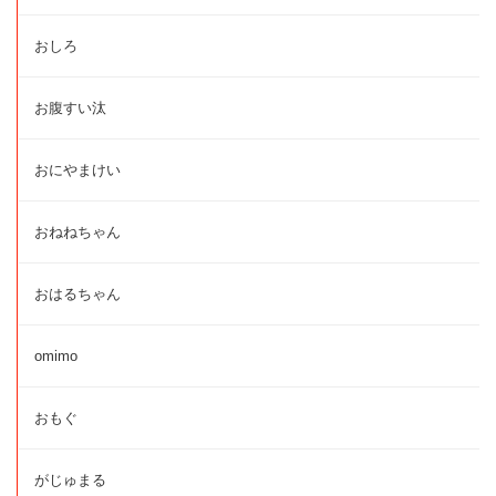
おしろ
お腹すい汰
おにやまけい
おねねちゃん
おはるちゃん
omimo
おもぐ
がじゅまる