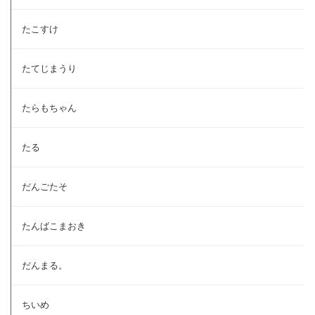
たこすけ
たてじまうり
たらもちゃん
たる
だんごたそ
たんばこまおき
だんまる。
ちいめ