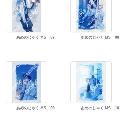
あめのじゃく MS__07
あめのじゃく MS__08
あめのじゃく MS__09
あめのじゃく MS__10