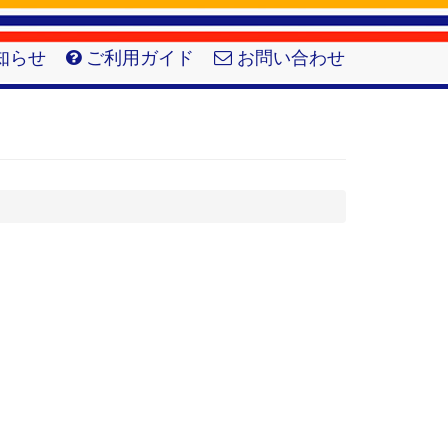
知らせ
ご利用ガイド
お問い合わせ