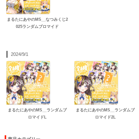
まるたにあやのMS__なつみくじ2
025ランダムブロマイド
2024/9/1
まるたにあやのMS__ランダムブ
まるたにあやのMS__ランダムブ
ロマイドL
ロマイド2L