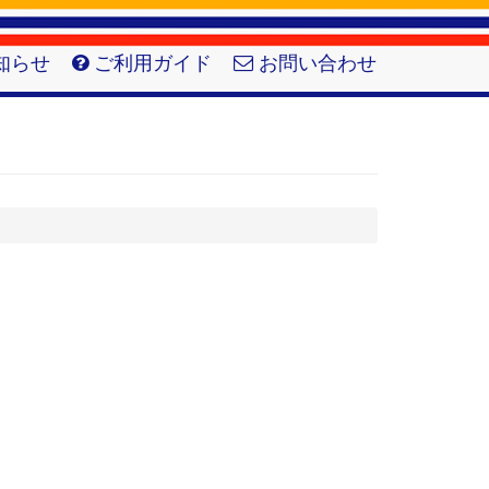
知らせ
ご利用ガイド
お問い合わせ