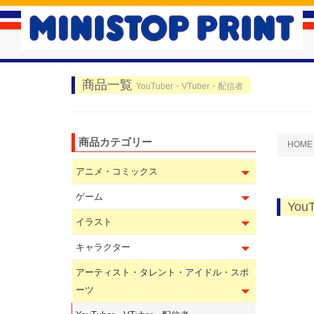
商品一覧
YouTuber・VTuber・配信者
商品カテゴリー
HOME
アニメ・コミックス
ゲーム
You
イラスト
キャラクター
アーティスト・タレント・アイドル・スポ
ーツ