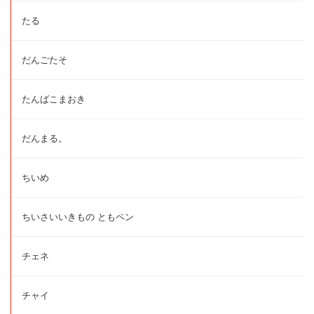
たる
だんごたそ
たんばこまおき
だんまる。
ちいめ
ちいさいいきもの ともペン
チェネ
チャイ