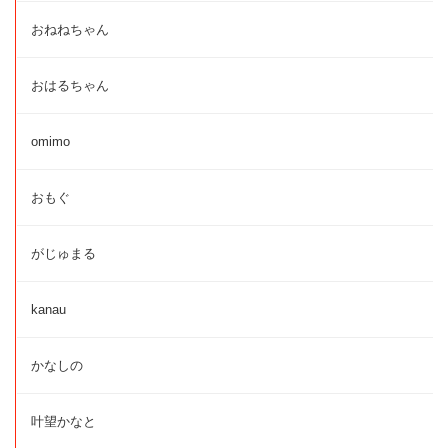
おねねちゃん
おはるちゃん
omimo
おもぐ
がじゅまる
kanau
かなしの
叶望かなと