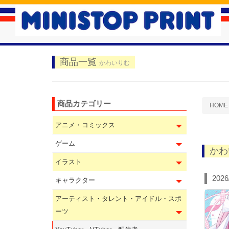
商品一覧
かわいりむ
商品カテゴリー
HOME
アニメ・コミックス
ゲーム
かわ
イラスト
2026
キャラクター
アーティスト・タレント・アイドル・スポ
ーツ