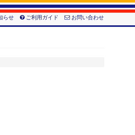
知らせ
ご利用ガイド
お問い合わせ