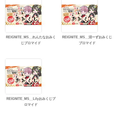
REIGNITE_MS__れんたなおみく
REIGNITE_MS__沼ーずおみくじ
じブロマイド
ブロマイド
REIGNITE_MS__Lilyおみくじブ
ロマイド