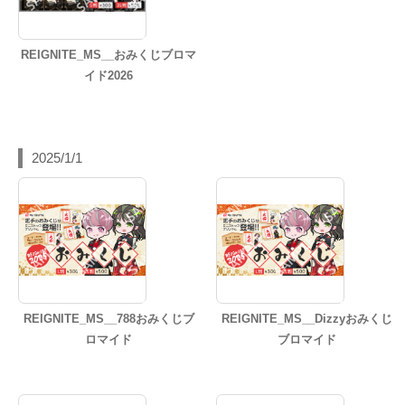
REIGNITE_MS__おみくじブロマ
イド2026
2025/1/1
REIGNITE_MS__788おみくじブ
REIGNITE_MS__Dizzyおみくじ
ロマイド
ブロマイド