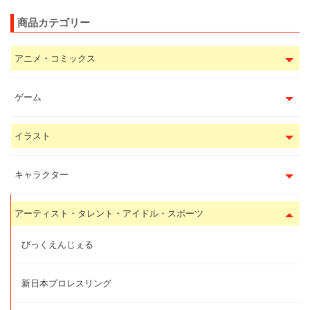
商品カテゴリー
アニメ・コミックス
ゲーム
イラスト
キャラクター
アーティスト・タレント・アイドル・スポーツ
びっくえんじぇる
新日本プロレスリング