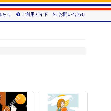
知らせ
ご利用ガイド
お問い合わせ