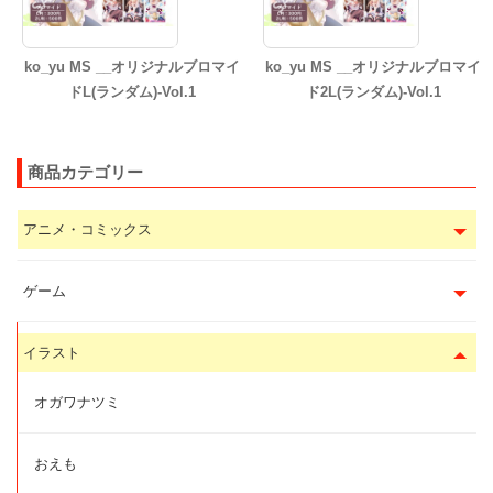
ko_yu MS __オリジナルブロマイ
ko_yu MS __オリジナルブロマイ
ドL(ランダム)-Vol.1
ド2L(ランダム)-Vol.1
商品カテゴリー
アニメ・コミックス
ゲーム
イラスト
オガワナツミ
おえも