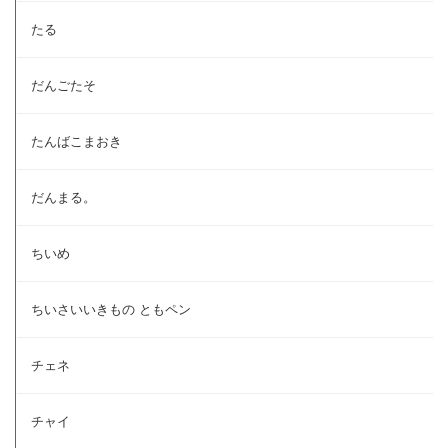
たる
だんごたそ
たんばこまおき
だんまる。
ちいめ
ちいさいいきもの ともペン
チェネ
チャイ