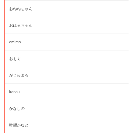
おねねちゃん
おはるちゃん
omimo
おもぐ
がじゅまる
kanau
かなしの
叶望かなと