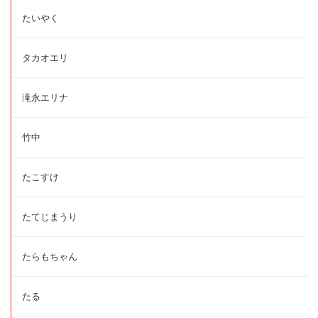
たいやく
タカオエリ
滝永エリナ
竹中
たこすけ
たてじまうり
たらもちゃん
たる