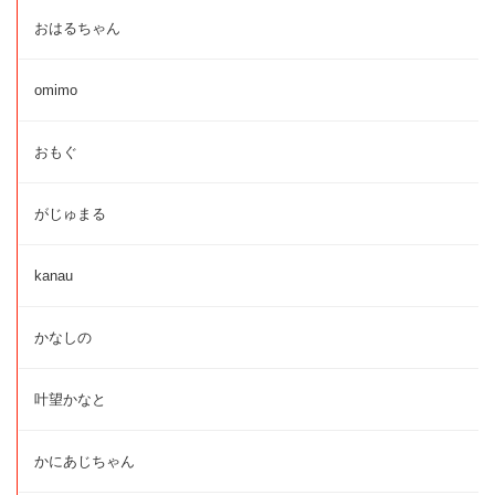
おはるちゃん
omimo
おもぐ
がじゅまる
kanau
かなしの
叶望かなと
かにあじちゃん