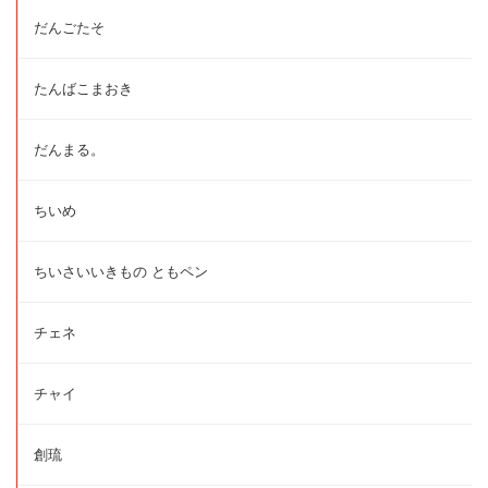
だんごたそ
たんばこまおき
だんまる。
ちいめ
ちいさいいきもの ともペン
チェネ
チャイ
創琉