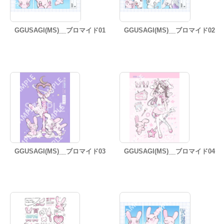
GGUSAGI(MS)__ブロマイド01
GGUSAGI(MS)__ブロマイド02
GGUSAGI(MS)__ブロマイド03
GGUSAGI(MS)__ブロマイド04