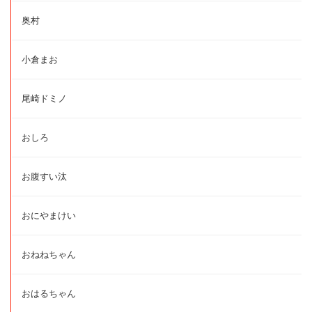
奥村
小倉まお
尾崎ドミノ
おしろ
お腹すい汰
おにやまけい
おねねちゃん
おはるちゃん