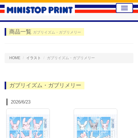
Toggle
naviga
商品一覧
ガブリイズム・ガブリメリー
HOME
イラスト
ガブリイズム・ガブリメリー
ガブリイズム・ガブリメリー
2026/6/23