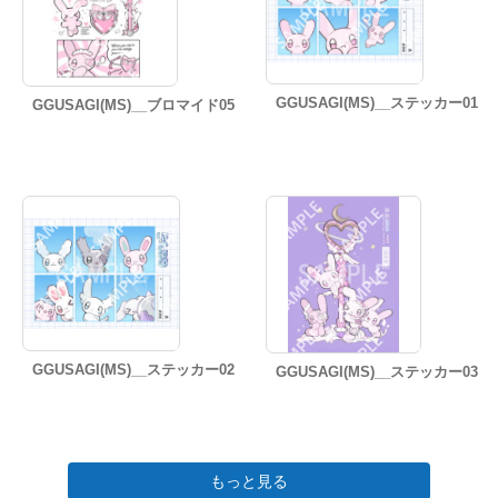
GGUSAGI(MS)__ステッカー01
GGUSAGI(MS)__ブロマイド05
GGUSAGI(MS)__ステッカー02
GGUSAGI(MS)__ステッカー03
もっと見る